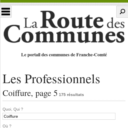
Le portail des communes de Franche-Comté
Les Professionnels
Coiffure, page 5
175 résultats
Quoi, Qui ?
Où ?