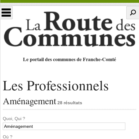
Le portail des communes de Franche-Comté
Les Professionnels
Aménagement
28 résultats
Quoi, Qui ?
Où ?