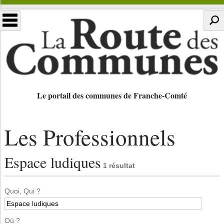
Le portail des communes de Franche-Comté
Les Professionnels
Espace ludiques
1 résultat
Quoi, Qui ?
Où ?