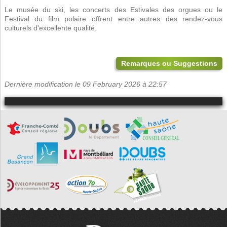
Le musée du ski, les concerts des Estivales des orgues ou le
Festival du film polaire offrent entre autres des rendez-vous
culturels d'excellente qualité.
Remarques ou Suggestions
Dernière modification le 09 February 2026 à 22:57