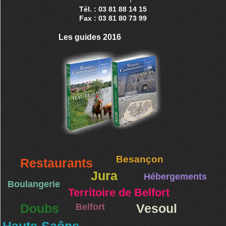
Tél. : 03 81 88 14 15
Fax : 03 81 80 73 99
Les guides 2016
Besançon
Restaurants
Jura
Hébergements
Boulangerie
Territoire de Belfort
Doubs
Belfort
Vesoul