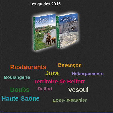
Les guides 2016
Besançon
Restaurants
Jura
Hébergements
Boulangerie
Territoire de Belfort
Doubs
Belfort
Vesoul
Haute-Saône
Lons-le-saunier