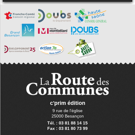
c'prim édition
9 rue de l'église
25000 Besançon
Tél. : 03 81 88 14 15
Fax : 03 81 80 73 99