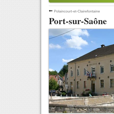
Polaincourt-et-Clairefontaine
Port-sur-Saône