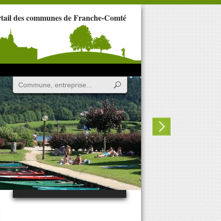
rtail des communes de Franche-Comté