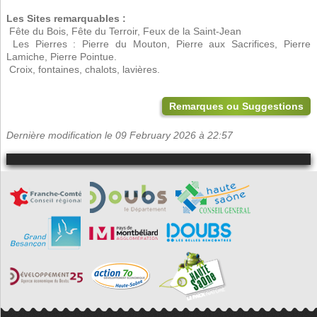
Les Sites remarquables :
 Fête du Bois, Fête du Terroir, Feux de la Saint-Jean
 Les Pierres : Pierre du Mouton, Pierre aux Sacrifices, Pierre
Lamiche, Pierre Pointue.
 Croix, fontaines, chalots, lavières.
Remarques ou Suggestions
Dernière modification le 09 February 2026 à 22:57