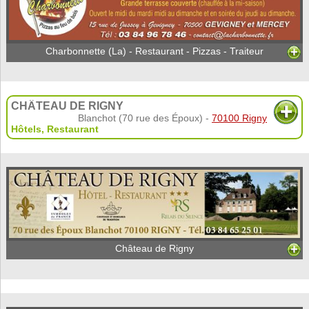
Charbonnette (La) - Restaurant - Pizzas - Traiteur
CHÂTEAU DE RIGNY
Blanchot (70 rue des Époux) -
70100 Rigny
Hôtels
,
Restaurant
Château de Rigny