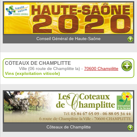
Conseil Général de Haute-Saône
CÔTEAUX DE CHAMPLITTE
Ville (06 route de Champlitte la) -
70600 Champlitte
Vins (exploitation viticole)
Côteaux de Champlitte