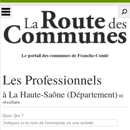
Le portail des communes de Franche-Comté
Les Professionnels
à La Haute-Saône (Département)
90
résultats
Quoi, Qui ?