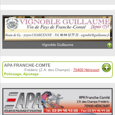
Vignoble Guillaume
APA FRANCHE-COMTÉ
Frédéric (Z.A. des Champs) -
70400 Héricourt
Polissage
,
Ajustage