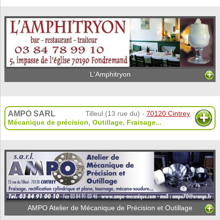
L'Amphitryon
AMPO SARL
Tilleul (13 rue du) -
70120 Cintrey
Mécanique de précision
,
Outillage
,
Fraisage
...
AMPO Atelier de Mécanique de Précision et Outillage