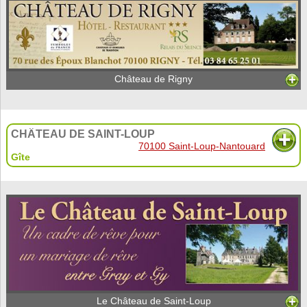
Château de Rigny
CHÂTEAU DE SAINT-LOUP
70100 Saint-Loup-Nantouard
Gîte
Le Château de Saint-Loup