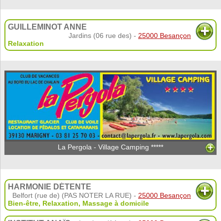
GUILLEMINOT ANNE
Jardins (06 rue des) -
25000 Besançon
Relaxation
La Pergola - Village Camping *****
HARMONIE DÉTENTE
Belfort (rue de) (PAS NOTER LA RUE) -
25000 Besançon
Bien-être
,
Relaxation
,
Massage à domicile