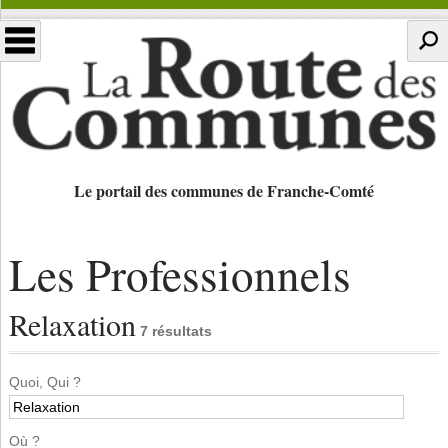
Le portail des communes de Franche-Comté
Les Professionnels
Relaxation
7 résultats
Quoi, Qui ?
Où ?