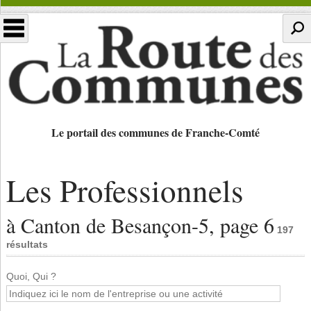
Le portail des communes de Franche-Comté
Les Professionnels
à Canton de Besançon-5, page 6
197
résultats
Quoi, Qui ?