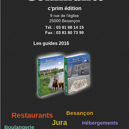
c'prim édition
9 rue de l'église
25000 Besançon
Tél. : 03 81 88 14 15
Fax : 03 81 80 73 99
Les guides 2016
Besançon
Restaurants
Jura
Hébergements
Boulangerie