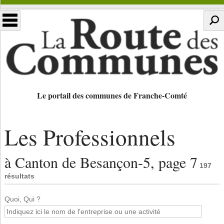
Le portail des communes de Franche-Comté
Les Professionnels
à Canton de Besançon-5, page 7
197
résultats
Quoi, Qui ?