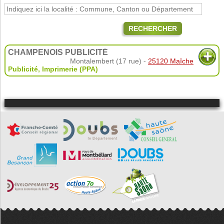
RECHERCHER
CHAMPENOIS PUBLICITÉ
Montalembert (17 rue) -
25120 Maîche
Publicité
,
Imprimerie (PPA)