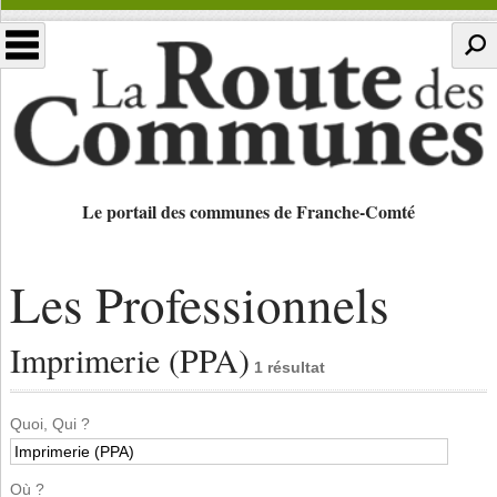
Le portail des communes de Franche-Comté
Les Professionnels
Imprimerie (PPA)
1 résultat
Quoi, Qui ?
Où ?