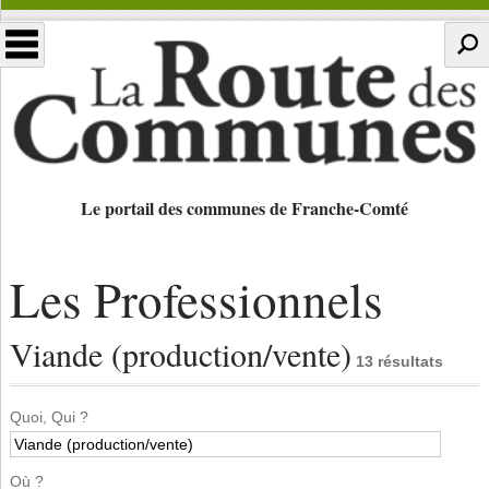
Le portail des communes de Franche-Comté
Les Professionnels
Viande (production/vente)
13 résultats
Quoi, Qui ?
Où ?