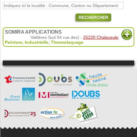
RECHERCHER
SOMIRA APPLICATIONS
Vallières Sud 04 rue des) -
25220 Chalezeule
Peinture
,
Industrielle
,
Thermolaquage