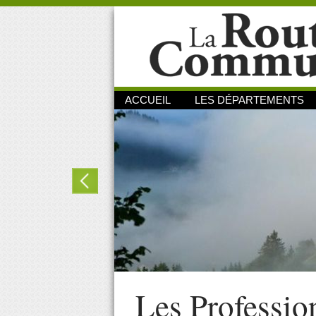
ACCUEIL
LES DÉPARTEMENTS
Les Professio