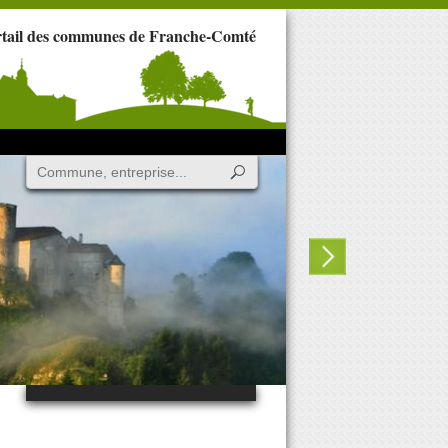
rtail des communes de Franche-Comté