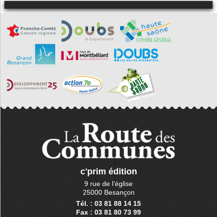
c'prim édition
9 rue de l'église
25000 Besançon
Tél. : 03 81 88 14 15
Fax : 03 81 80 73 99