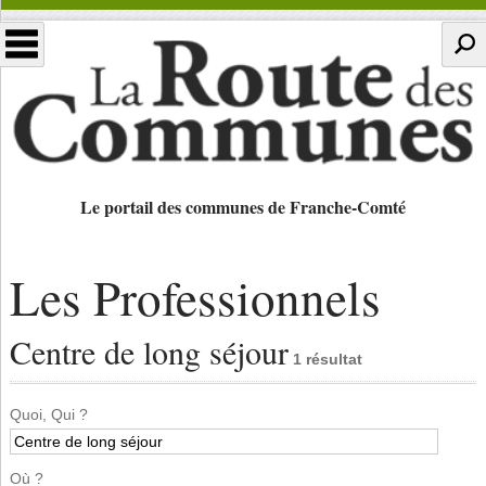
Le portail des communes de Franche-Comté
Les Professionnels
Centre de long séjour
1 résultat
Quoi, Qui ?
Où ?