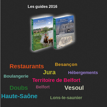
Les guides 2016
Besançon
Restaurants
Jura
Hébergements
Boulangerie
Territoire de Belfort
Doubs
Belfort
Vesoul
Haute-Saône
Lons-le-saunier