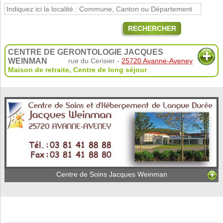
RECHERCHER
CENTRE DE GÉRONTOLOGIE JACQUES
WEINMAN
rue du Cerisier -
25720 Avanne-Aveney
Maison de retraite
,
Centre de long séjour
Centre de Soins Jacques Weinman