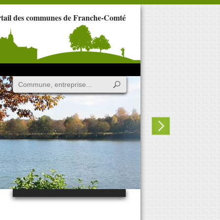
rtail des communes de Franche-Comté