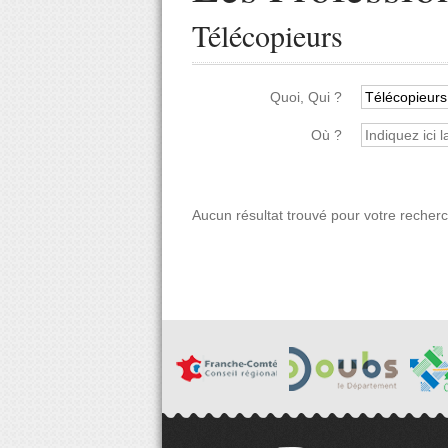
Télécopieurs
Quoi, Qui ?
Où ?
Aucun résultat trouvé pour votre recher