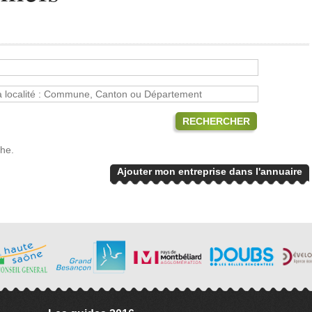
RECHERCHER
che.
Ajouter mon entreprise dans l'annuaire