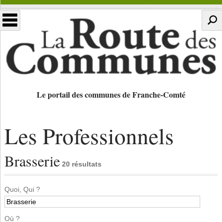
Le portail des communes de Franche-Comté
Les Professionnels
Brasserie
20 résultats
Quoi, Qui ?
Où ?