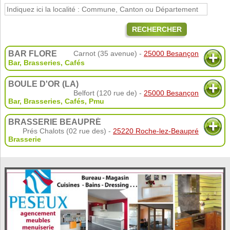
RECHERCHER
BAR FLORE
Carnot (35 avenue) -
25000 Besançon
Bar, Brasseries, Cafés
BOULE D'OR (LA)
Belfort (120 rue de) -
25000 Besançon
Bar, Brasseries, Cafés
,
Pmu
BRASSERIE BEAUPRÉ
Prés Chalots (02 rue des) -
25220 Roche-lez-Beaupré
Brasserie