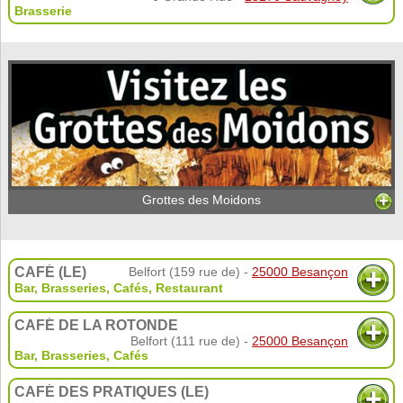
Brasserie
Grottes des Moidons
CAFÉ (LE)
Belfort (159 rue de) -
25000 Besançon
Bar, Brasseries, Cafés
,
Restaurant
CAFÉ DE LA ROTONDE
Belfort (111 rue de) -
25000 Besançon
Bar, Brasseries, Cafés
CAFÉ DES PRATIQUES (LE)