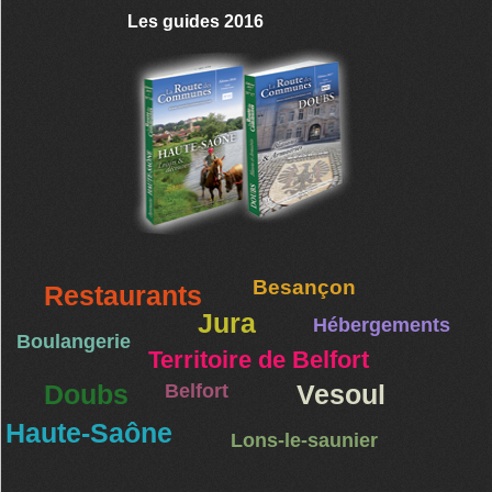
Les guides 2016
Besançon
Restaurants
Jura
Hébergements
Boulangerie
Territoire de Belfort
Doubs
Belfort
Vesoul
Haute-Saône
Lons-le-saunier