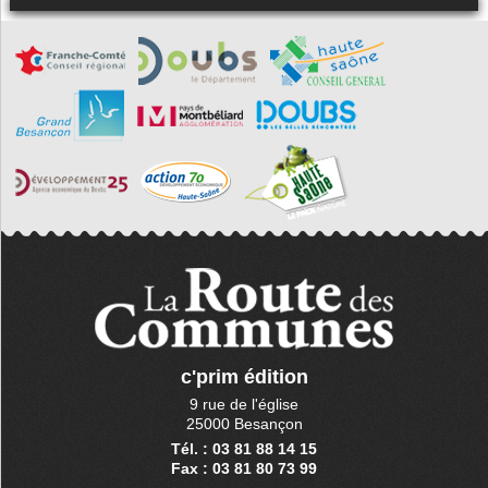
c'prim édition
9 rue de l'église
25000 Besançon
Tél. : 03 81 88 14 15
Fax : 03 81 80 73 99