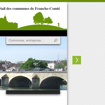
rtail des communes de Franche-Comté