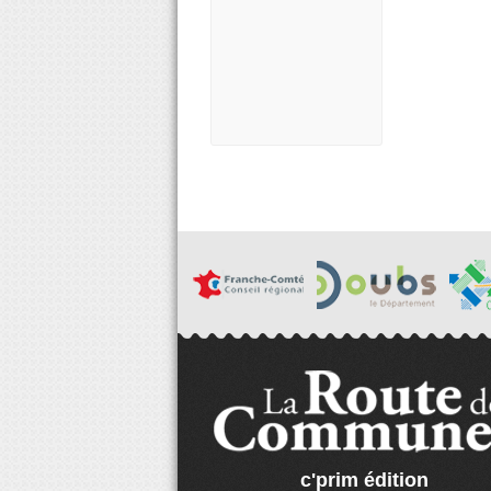
c'prim édition