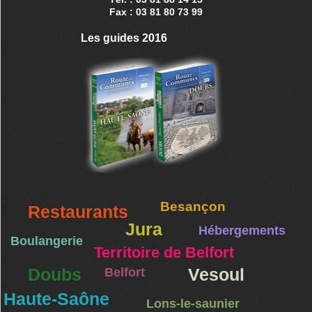
Fax : 03 81 80 73 99
Les guides 2016
Besançon
Restaurants
Jura
Hébergements
Boulangerie
Territoire de Belfort
Doubs
Belfort
Vesoul
Haute-Saône
Lons-le-saunier