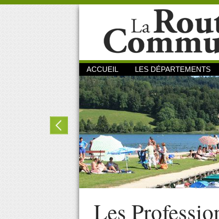
ACCUEIL
LES DÉPARTEMENTS
Les Professio