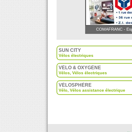
COMAFRANC - Espac
SUN CITY
Vélos électriques
VÉLO & OXYGÈNE
Vélos, Vélos électriques
VÉLOSPHÈRE
Vélo
,
Vélos assistance électrique