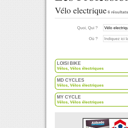
Vélo electrique
6 résultat
Quoi, Qui ?
Où ?
LOISI BIKE
Vélos, Vélos électriques
MD CYCLES
Vélos, Vélos électriques
MY CYCLE
Vélos, Vélos électriques