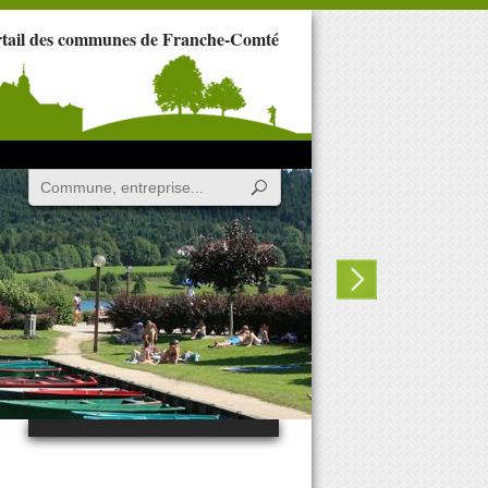
rtail des communes de Franche-Comté