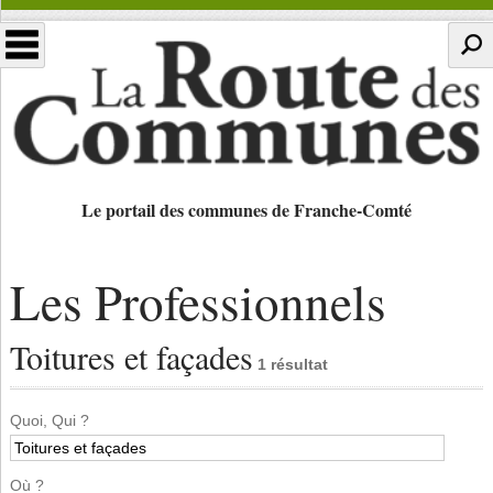
Le portail des communes de Franche-Comté
Les Professionnels
Toitures et façades
1 résultat
Quoi, Qui ?
Où ?