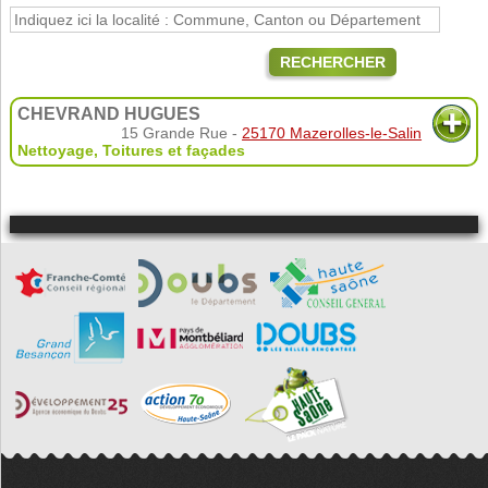
RECHERCHER
CHEVRAND HUGUES
15 Grande Rue -
25170 Mazerolles-le-Salin
Nettoyage
,
Toitures et façades