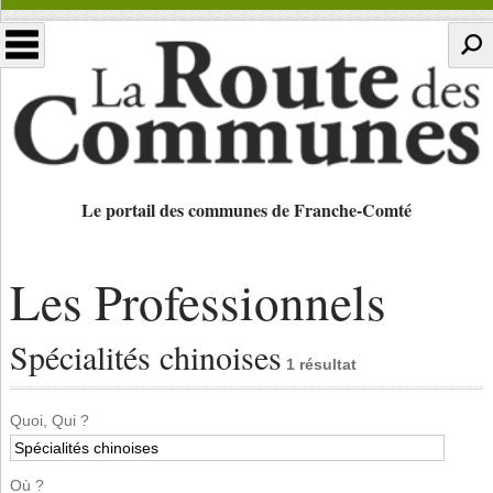
Le portail des communes de Franche-Comté
Les Professionnels
Spécialités chinoises
1 résultat
Quoi, Qui ?
Où ?