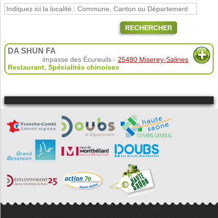
RECHERCHER
DA SHUN FA
impasse des Écureuils -
25480 Miserey-Salines
Restaurant
,
Spécialités chinoises