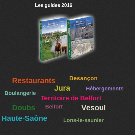
Les guides 2016
Besançon
Restaurants
Jura
Hébergements
Boulangerie
Territoire de Belfort
Doubs
Belfort
Vesoul
Haute-Saône
Lons-le-saunier