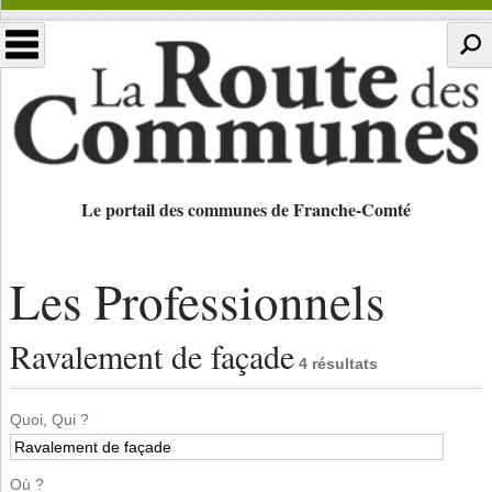
Le portail des communes de Franche-Comté
Les Professionnels
Ravalement de façade
4 résultats
Quoi, Qui ?
Où ?