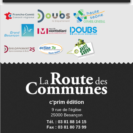
c'prim édition
9 rue de l'église
25000 Besançon
Tél. : 03 81 88 14 15
Fax : 03 81 80 73 99