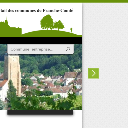
rtail des communes de Franche-Comté