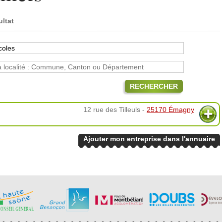
ultat
RECHERCHER
12 rue des Tilleuls -
25170 Émagny
Ajouter mon entreprise dans l'annuaire