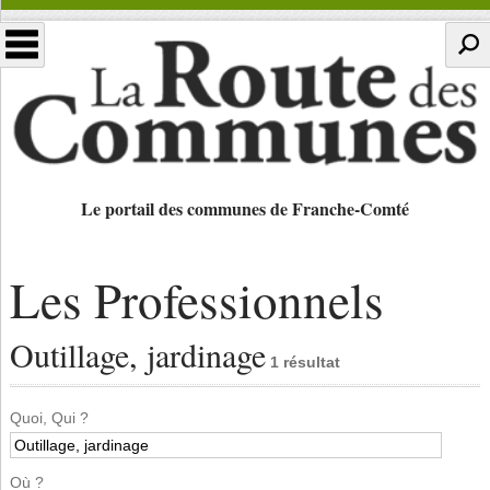
Le portail des communes de Franche-Comté
Les Professionnels
Outillage, jardinage
1 résultat
Quoi, Qui ?
Où ?