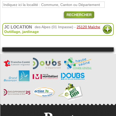
RECHERCHER
JC LOCATION
des Alpes (01 Impasse) -
25120 Maîche
Outillage, jardinage