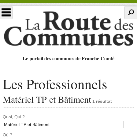
Le portail des communes de Franche-Comté
Les Professionnels
Matériel TP et Bâtiment
1 résultat
Quoi, Qui ?
Où ?