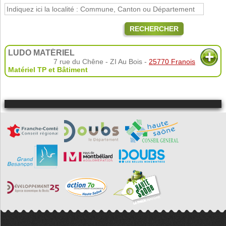
RECHERCHER
LUDO MATÉRIEL
7 rue du Chêne - ZI Au Bois -
25770 Franois
Matériel TP et Bâtiment