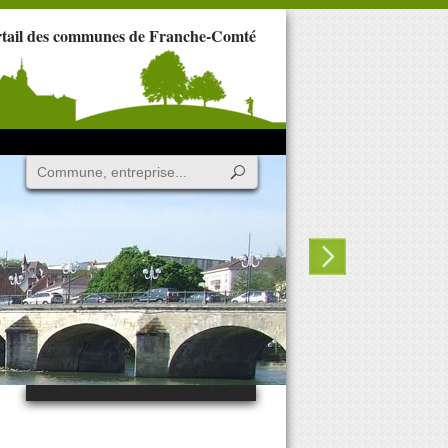
rtail des communes de Franche-Comté