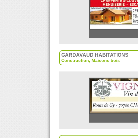
GARDAVAUD HABITATIONS
Construction
,
Maisons bois