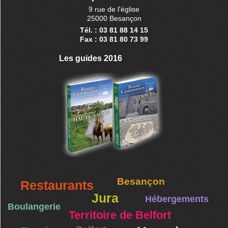
9 rue de l'église
25000 Besançon
Tél. : 03 81 88 14 15
Fax : 03 81 80 73 99
Les guides 2016
Besançon
Restaurants
Jura
Hébergements
Boulangerie
Territoire de Belfort