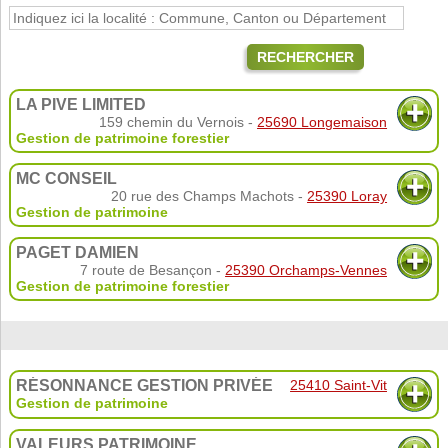
RECHERCHER
LA PIVE LIMITED
159 chemin du Vernois -
25690 Longemaison
Gestion de patrimoine forestier
MC CONSEIL
20 rue des Champs Machots -
25390 Loray
Gestion de patrimoine
PAGET DAMIEN
7 route de Besançon -
25390 Orchamps-Vennes
Gestion de patrimoine forestier
RÉSONNANCE GESTION PRIVÉE
25410 Saint-Vit
Gestion de patrimoine
VALEURS PATRIMOINE