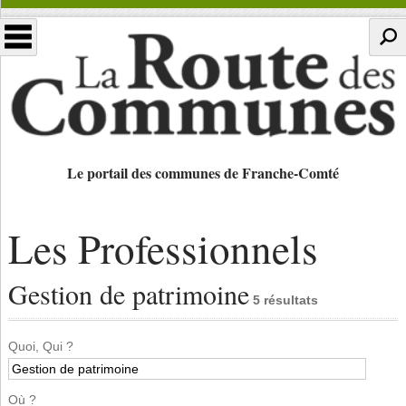
Le portail des communes de Franche-Comté
Les Professionnels
Gestion de patrimoine
5 résultats
Quoi, Qui ?
Où ?