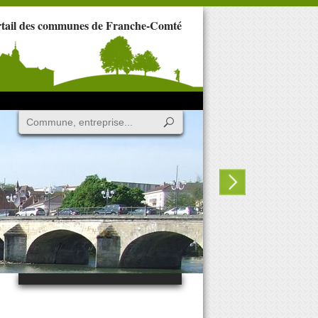
rtail des communes de Franche-Comté