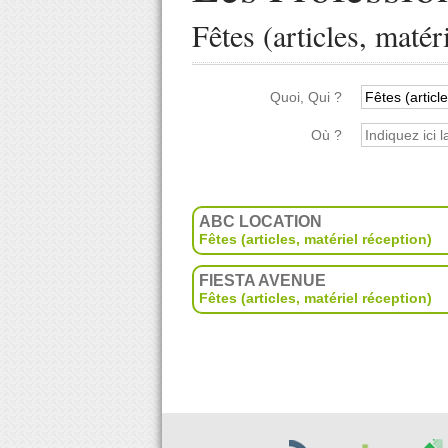
Fêtes (articles, matér
Quoi, Qui ?
Où ?
ABC LOCATION
Fêtes (articles, matériel réception)
FIESTA AVENUE
Fêtes (articles, matériel réception)