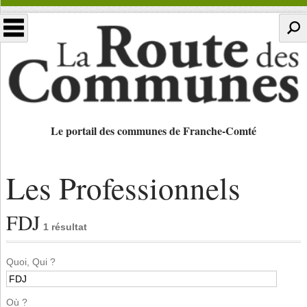
Le portail des communes de Franche-Comté
Les Professionnels
FDJ
1 résultat
Quoi, Qui ?
Où ?