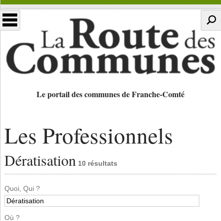
Le portail des communes de Franche-Comté
Les Professionnels
Dératisation
10 résultats
Quoi, Qui ?
Où ?