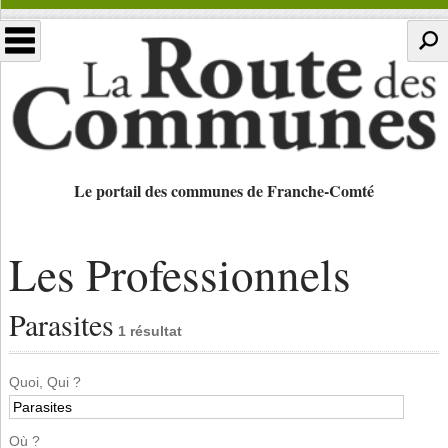
Le portail des communes de Franche-Comté
Les Professionnels
Parasites
1 résultat
Quoi, Qui ?
Où ?