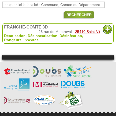
RECHERCHER
FRANCHE-COMTÉ 3D
23 rue de Montroval -
25410 Saint-Vit
Dératisation, Désinsectisation, Désinfection
,
Rongeurs
,
Insectes
...