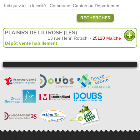
RECHERCHER
PLAISIRS DE LILI ROSE (LES)
13 rue Henri Rotschi -
25120 Maîche
Dépôt vente habillement