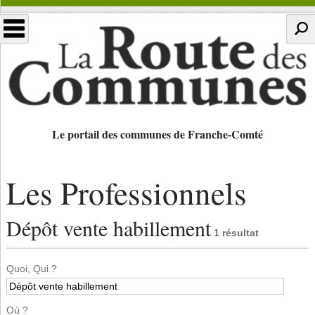
Le portail des communes de Franche-Comté
Les Professionnels
Dépôt vente habillement
1 résultat
Quoi, Qui ?
Où ?