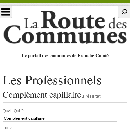
Le portail des communes de Franche-Comté
Les Professionnels
Complèment capillaire
1 résultat
Quoi, Qui ?
Où ?