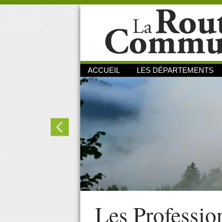
ACCUEIL
LES DÉPARTEMENTS
Les Professio