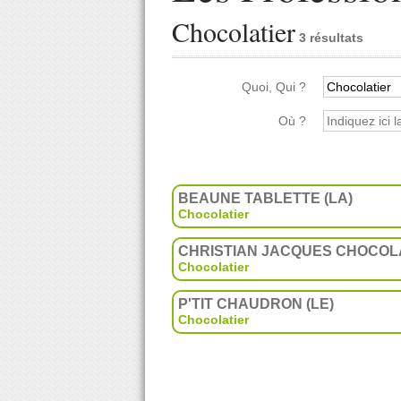
Chocolatier
3 résultats
Quoi, Qui ?
Où ?
BEAUNE TABLETTE (LA)
Chocolatier
CHRISTIAN JACQUES CHOCOL
Chocolatier
P'TIT CHAUDRON (LE)
Chocolatier