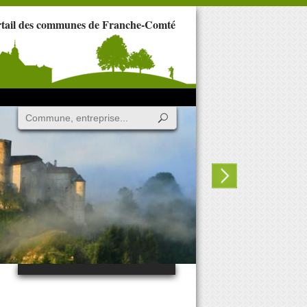
rtail des communes de Franche-Comté