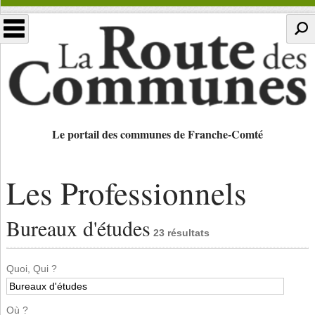
Le portail des communes de Franche-Comté
Les Professionnels
Bureaux d'études
23 résultats
Quoi, Qui ?
Où ?