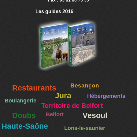
Les guides 2016
Besançon
Restaurants
Jura
Hébergements
Boulangerie
Territoire de Belfort
Doubs
Belfort
Vesoul
Haute-Saône
Lons-le-saunier