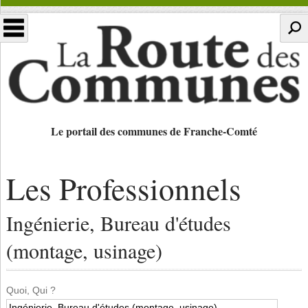
Le portail des communes de Franche-Comté
Les Professionnels
Ingénierie, Bureau d'études
(montage, usinage)
Quoi, Qui ?