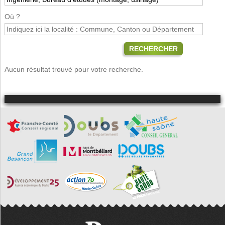
Où ?
RECHERCHER
Aucun résultat trouvé pour votre recherche.