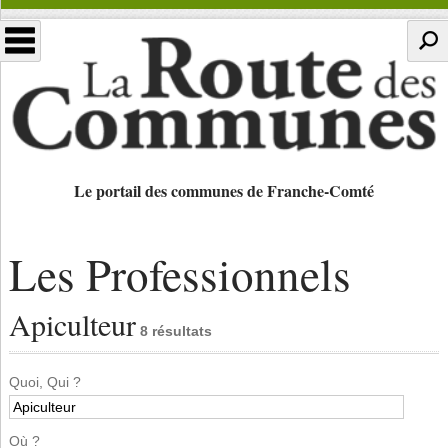
Le portail des communes de Franche-Comté
Les Professionnels
Apiculteur
8 résultats
Quoi, Qui ?
Où ?