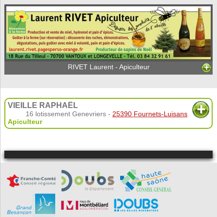
RIVET Laurent - Apiculteur
VIEILLE RAPHAËL
16 lotissement Genevriers -
25390 Fournets-Luisans
Apiculteur