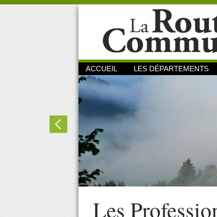
ACCUEIL
LES DÉPARTEMENTS
Les Professio