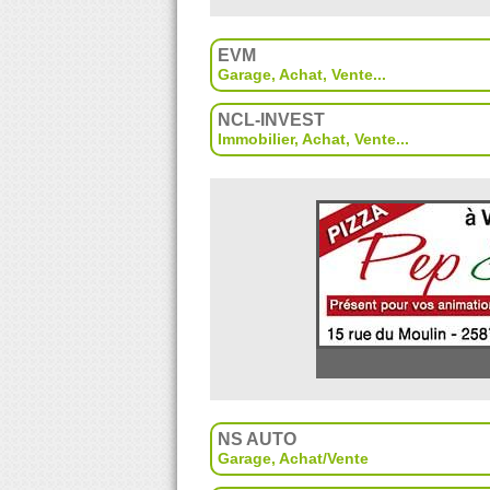
EVM
Garage
,
Achat
,
Vente
...
NCL-INVEST
Immobilier
,
Achat
,
Vente
...
NS AUTO
Garage
,
Achat/Vente