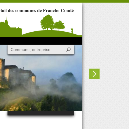
rtail des communes de Franche-Comté