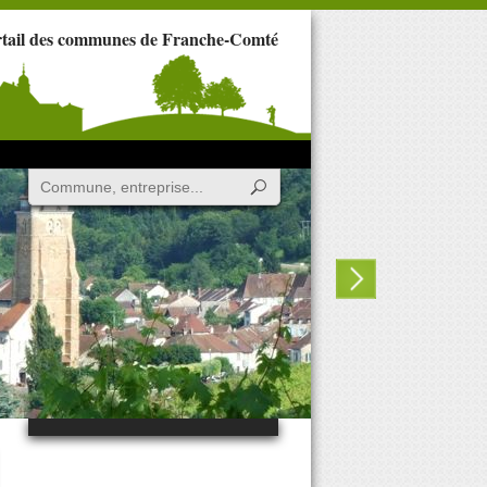
rtail des communes de Franche-Comté