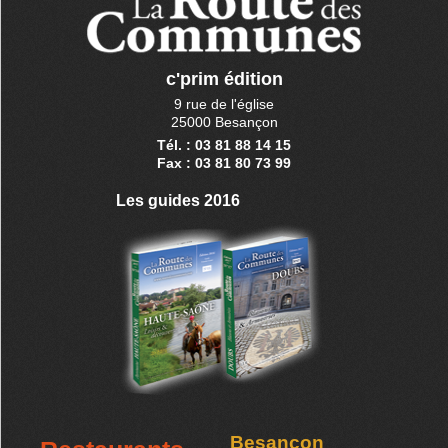
c'prim édition
9 rue de l'église
25000 Besançon
Tél. : 03 81 88 14 15
Fax : 03 81 80 73 99
Les guides 2016
Besançon