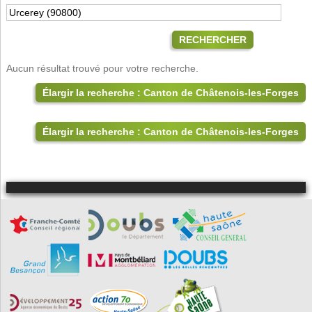
RECHERCHER
Aucun résultat trouvé pour votre recherche.
Élargir la recherche : Canton de Châtenois-les-Forges
Élargir la recherche : Canton de Châtenois-les-Forges