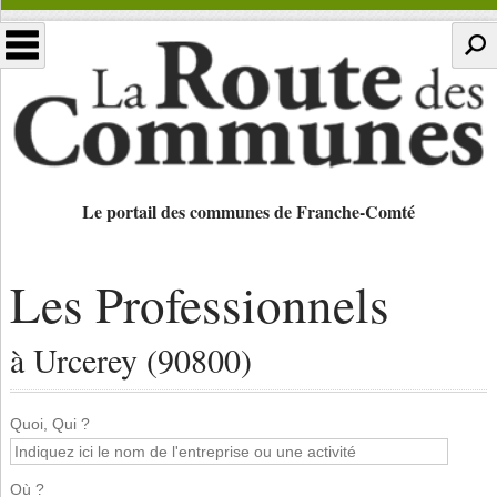
Le portail des communes de Franche-Comté
Les Professionnels
à Urcerey (90800)
Quoi, Qui ?
Où ?