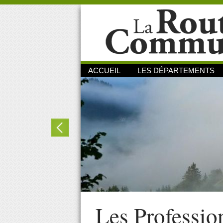
ACCUEIL
LES DÉPARTEMENTS
Les Professio