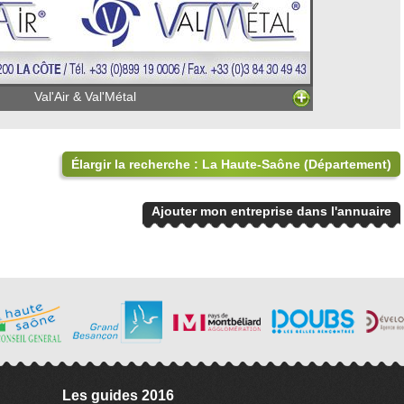
Val'Air & Val'Métal
Élargir la recherche : La Haute-Saône (Département)
Ajouter mon entreprise dans l'annuaire
Les guides 2016