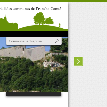
rtail des communes de Franche-Comté