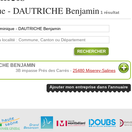
e - DAUTRICHE Benjamin
1 résultat
RECHERCHER
ICHE BENJAMIN
3B impasse Prés des Carrés -
25480 Miserey-Salines
Ajouter mon entreprise dans l'annuaire