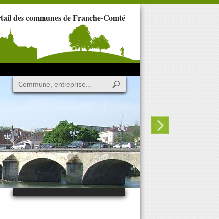
rtail des communes de Franche-Comté