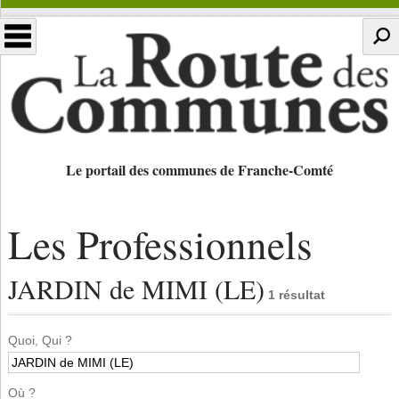
Le portail des communes de Franche-Comté
Les Professionnels
JARDIN de MIMI (LE)
1 résultat
Quoi, Qui ?
Où ?