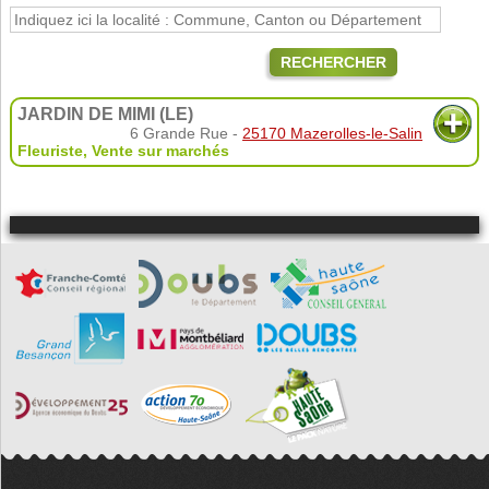
RECHERCHER
JARDIN DE MIMI (LE)
6 Grande Rue -
25170 Mazerolles-le-Salin
Fleuriste
,
Vente sur marchés