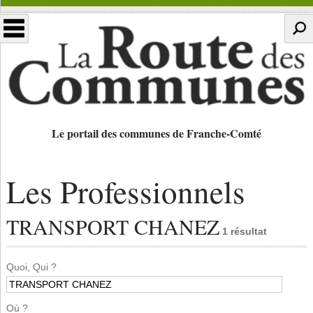
Le portail des communes de Franche-Comté
Les Professionnels
TRANSPORT CHANEZ
1 résultat
Quoi, Qui ?
Où ?