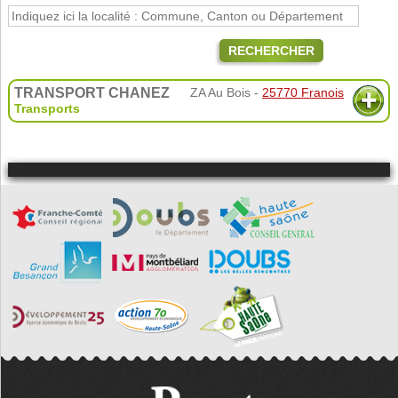
RECHERCHER
TRANSPORT CHANEZ
ZA Au Bois -
25770 Franois
Transports